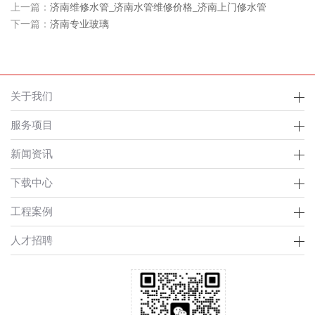
上一篇：
济南维修水管_济南水管维修价格_济南上门修水管
下一篇：
济南专业玻璃
关于我们
服务项目
新闻资讯
下载中心
工程案例
人才招聘