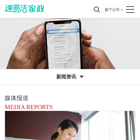
旗下公司
新闻资讯
媒体报道
MEDIA REPORTS