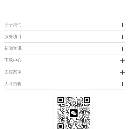
关于我们
服务项目
新闻资讯
下载中心
工程案例
人才招聘