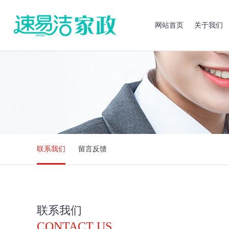
网站首页
关于我们
联系我们
留言反馈
联系我们
CONTACT US