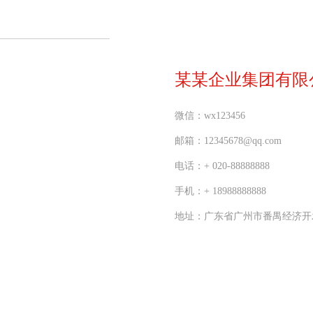
某某企业集团有限
微信：
wx123456
邮箱：
12345678@qq.com
电话：
+ 020-88888888
手机：
+ 18988888888
地址：
广东省广州市番禺经济开