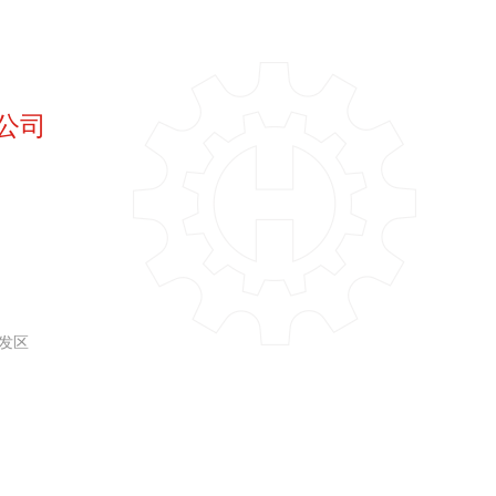
公司
发区